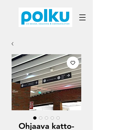
Ohjaava katto-