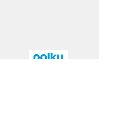
© Polku Consulting
2021 - 2023