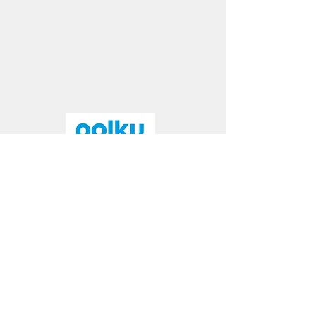
© Polku Consulting
2021 - 2023