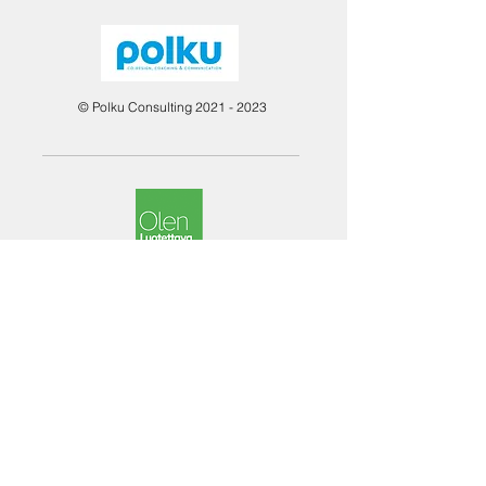
© Polku Consulting
2021 - 2023