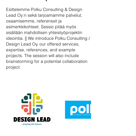
Esittelemme Polku Consulting & Design
Lead Oy:n sekä tarjoamamme palvelut,
osaamisemme, referenssit ja
esimerkkikohteet. Sessio pitää myös
sisällään mahdollisen yhteistyöprojektin
ideointia. || We introduce Polku Consulting /
Design Lead Oy, our offered services,
expertise, references, and example
projects. The session will also include
brainstorming for a potential collaboration
project.