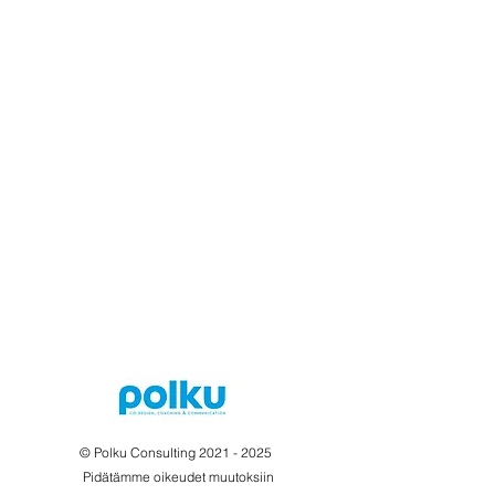
© Polku Consulting
2021 - 2025
Pidätämme oikeudet muutoksiin