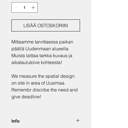
LISÄÄ OSTOSKORIIN
Mittaamme tarvittaessa paikan
päällä Uudenmaan alueella.
Muista laittaa tarkka kuvaus ja
aikataulutoive kohteesta!
We measure the spatial design
on site in area of Uusimaa.
Remembr discribe the need and
give deadline!
Info