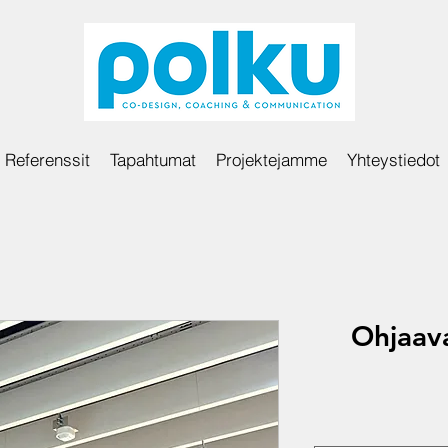
Referenssit
Tapahtumat
Projektejamme
Yhteystiedot
Ohjaav