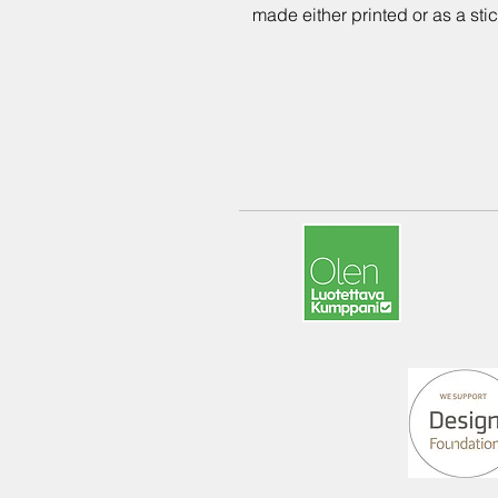
made either printed or as a sti