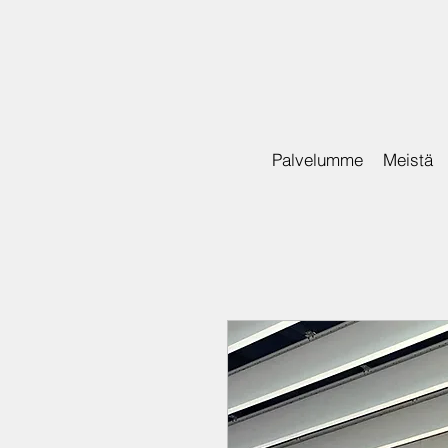
Palvelumme
Meistä