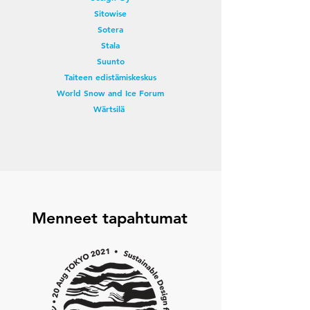
Sitowise
Sotera
Stala
Suunto
Taiteen edistämiskeskus
World Snow and Ice Forum
Wärtsilä
Menneet tapahtumat